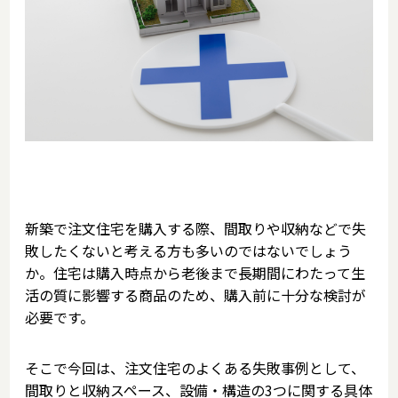
新築で注文住宅を購入する際、間取りや収納などで失
敗したくないと考える方も多いのではないでしょう
か。住宅は購入時点から老後まで長期間にわたって生
活の質に影響する商品のため、購入前に十分な検討が
必要です。
そこで今回は、注文住宅のよくある失敗事例として、
間取りと収納スペース、設備・構造の3つに関する具体