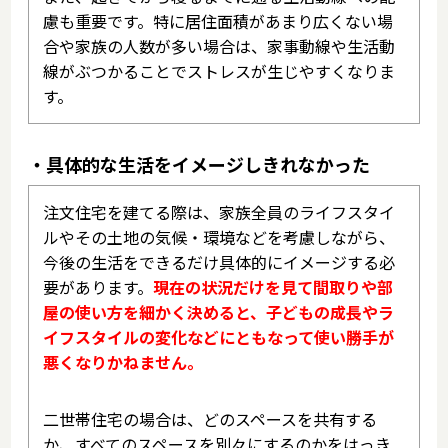
慮も重要です。特に居住面積があまり広くない場
合や家族の人数が多い場合は、家事動線や生活動
線がぶつかることでストレスが生じやすくなりま
す。
・具体的な生活をイメージしきれなかった
注文住宅を建てる際は、家族全員のライフスタイ
ルやその土地の気候・環境などを考慮しながら、
今後の生活をできるだけ具体的にイメージする必
要があります。
現在の状況だけを見て間取りや部
屋の使い方を細かく決めると、子どもの成長やラ
イフスタイルの変化などにともなって使い勝手が
悪くなりかねません。
二世帯住宅の場合は、どのスペースを共有する
か、すべてのスペースを別々にするのかをはっき