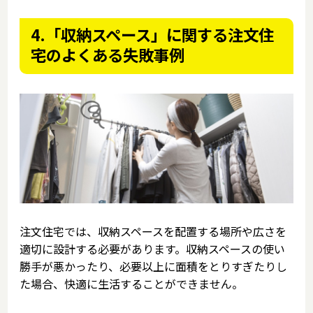
4.「収納スペース」に関する注文住
宅のよくある失敗事例
注文住宅では、収納スペースを配置する場所や広さを
適切に設計する必要があります。収納スペースの使い
勝手が悪かったり、必要以上に面積をとりすぎたりし
た場合、快適に生活することができません。