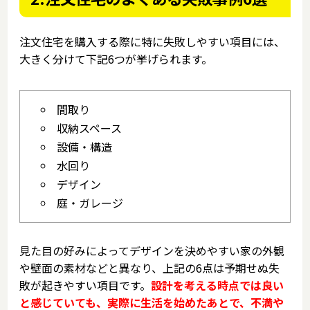
注文住宅を購入する際に特に失敗しやすい項目には、
大きく分けて下記6つが挙げられます。
間取り
収納スペース
設備・構造
水回り
デザイン
庭・ガレージ
見た目の好みによってデザインを決めやすい家の外観
や壁面の素材などと異なり、上記の6点は予期せぬ失
敗が起きやすい項目です。
設計を考える時点では良い
と感じていても、実際に生活を始めたあとで、不満や