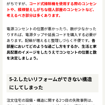
がちですが、
コード式掃除機を使用する際のコンセン
トや、模様替えしがちな個人部屋のコンセントなど、
考えるべき部分は多くあります。
電源コンセントの位置が悪かったり、数が少なかった
りすれば、電源タップや延長コードを購入する必要が
あります。配線が増えると整理しづらく不便です。
各
部屋においてどのような過ごし方をするか、生活と家
具配置のイメージをしたうえでコンセントの位置と数
を決定しましょう。
5-2.したいリフォームができない構造
にしてしまった
注文住宅の設備・構造に関する2つ目の失敗事例は、