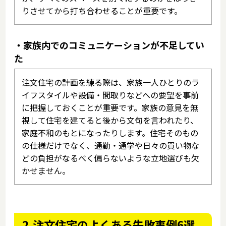
りさせてから打ち合わせることが重要です。
・家族内でのコミュニケーションが不足してい
た
注文住宅の計画を練る際は、家族一人ひとりのラ
イフスタイルや設備・間取りなどへの要望を事前
に把握しておくことが重要です。家族の意見を無
視して住宅を建てると後から文句を言われたり、
家庭不和のもとになったりします。住宅そのもの
の仕様だけでなく、通勤・通学や日々の買い物な
どの負担がなるべく偏らないような立地選びも欠
かせません。
2.注文住宅のよくある失敗事例6選