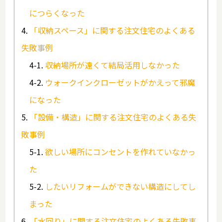
につらくなった
「収納スペース」に関する注文住宅のよくある
失敗事例
収納場所が遠くて結局活用しなかった
ウォークインクローゼットがかえって邪魔
になった
「設備・構造」に関する注文住宅のよくある失
敗事例
欲しい場所にコンセントを作れていなかっ
た
したいリフォームができない構造にしてし
まった
「水回り」に関する注文住宅のよくある失敗事