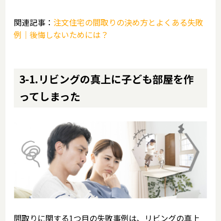
関連記事：
注文住宅の間取りの決め方とよくある失敗
例｜後悔しないためには？
3-1.リビングの真上に子ども部屋を作
ってしまった
間取りに関する1つ目の失敗事例は、リビングの真上