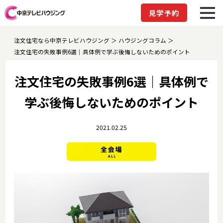
見学予約
注文住宅なら中京テレビハウジング
ハウジングコラム
注文住宅の失敗事例6選｜具体例で学ぶ後悔しないためのポイント
注文住宅の失敗事例6選｜具体例で
学ぶ後悔しないためのポイント
2021.02.25