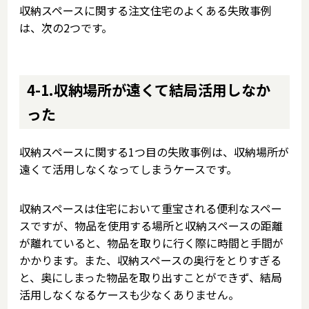
収納スペースに関する注文住宅のよくある失敗事例
は、次の2つです。
4-1.収納場所が遠くて結局活用しなか
った
収納スペースに関する1つ目の失敗事例は、収納場所が
遠くて活用しなくなってしまうケースです。
収納スペースは住宅において重宝される便利なスペー
スですが、物品を使用する場所と収納スペースの距離
が離れていると、物品を取りに行く際に時間と手間が
かかります。また、収納スペースの奥行をとりすぎる
と、奥にしまった物品を取り出すことができず、結局
活用しなくなるケースも少なくありません。