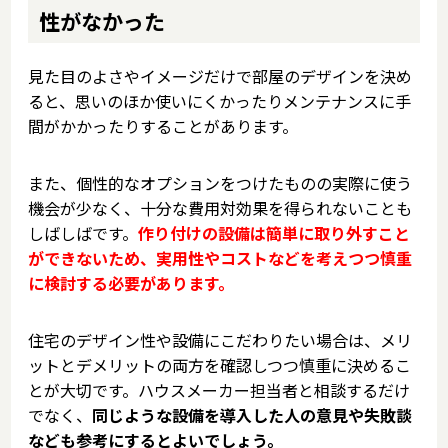
性がなかった
見た目のよさやイメージだけで部屋のデザインを決め
ると、思いのほか使いにくかったりメンテナンスに手
間がかかったりすることがあります。
また、個性的なオプションをつけたものの実際に使う
機会が少なく、十分な費用対効果を得られないことも
しばしばです。
作り付けの設備は簡単に取り外すこと
ができないため、実用性やコストなどを考えつつ慎重
に検討する必要があります。
住宅のデザイン性や設備にこだわりたい場合は、メリ
ットとデメリットの両方を確認しつつ慎重に決めるこ
とが大切です。ハウスメーカー担当者と相談するだけ
でなく、
同じような設備を導入した人の意見や失敗談
なども参考にするとよいでしょう。