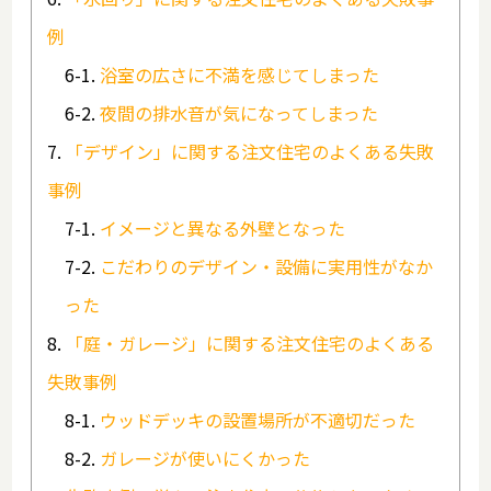
例
浴室の広さに不満を感じてしまった
夜間の排水音が気になってしまった
「デザイン」に関する注文住宅のよくある失敗
事例
イメージと異なる外壁となった
こだわりのデザイン・設備に実用性がなか
った
「庭・ガレージ」に関する注文住宅のよくある
失敗事例
ウッドデッキの設置場所が不適切だった
ガレージが使いにくかった