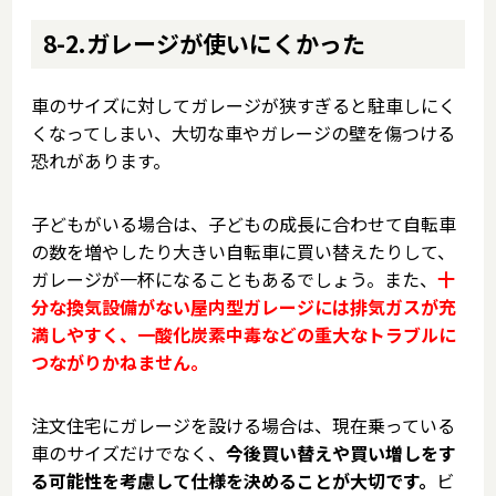
8-2.ガレージが使いにくかった
車のサイズに対してガレージが狭すぎると駐車しにく
くなってしまい、大切な車やガレージの壁を傷つける
恐れがあります。
子どもがいる場合は、子どもの成長に合わせて自転車
の数を増やしたり大きい自転車に買い替えたりして、
ガレージが一杯になることもあるでしょう。また、
十
分な換気設備がない屋内型ガレージには排気ガスが充
満しやすく、一酸化炭素中毒などの重大なトラブルに
つながりかねません。
注文住宅にガレージを設ける場合は、現在乗っている
車のサイズだけでなく、
今後買い替えや買い増しをす
る可能性を考慮して仕様を決めることが大切です。
ビ