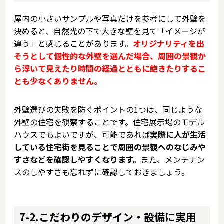
屋内の小さいサンプルや写真だけを参考にして外壁を
決めると、自然光の下で大きな壁を見て「イメージが
違う」と感じることがあります。
オリジナリティを出
そうとして個性的な外壁を選んだ場合、周囲の景観か
ら浮いて見えたり時間の経過とともに飽きたりするこ
とも少なくありません。
外壁選びの失敗を防ぐポイントの1つは、同じような
外壁の住宅を観察することです。住宅展示場のモデル
ハウスでもよいですが、可能であれば
実際に人が生活
している住宅街を見ることで周囲の景観へのなじみや
すさなどを確認しやすくなります。
また、メンテナン
スのしやすさも忘れずに確認しておきましょう。
7-2.こだわりのデザイン・設備に実用