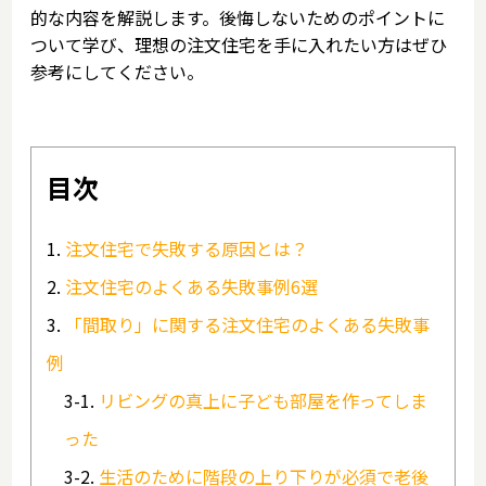
的な内容を解説します。後悔しないためのポイントに
ついて学び、理想の注文住宅を手に入れたい方はぜひ
参考にしてください。
目次
注文住宅で失敗する原因とは？
注文住宅のよくある失敗事例6選
「間取り」に関する注文住宅のよくある失敗事
例
リビングの真上に子ども部屋を作ってしま
った
生活のために階段の上り下りが必須で老後