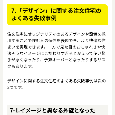
7.「デザイン」に関する注文住宅の
よくある失敗事例
注文住宅にオリジナリティのあるデザインや設備を採
用することで住む人の個性を表現でき、より快適な住
まいを実現できます。一方で見た目のおしゃれさや快
適そうなイメージにこだわりすぎるとかえって使い勝
手が悪くなったり、予算オーバーとなったりするリス
クもあります。
デザインに関する注文住宅のよくある失敗事例は次の
2つです。
7-1.イメージと異なる外壁となった