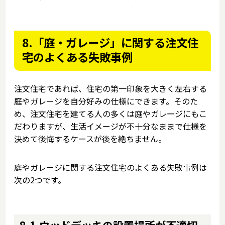
8.「庭・ガレージ」に関する注文住
宅のよくある失敗事例
注文住宅であれば、住宅の第一印象を大きく左右する
庭やガレージを自分好みの仕様にできます。そのた
め、注文住宅を建てる人の多くは庭やガレージにもこ
だわりますが、生活イメージが不十分なままで仕様を
決めて後悔するケースが後を絶ちません。
庭やガレージに関する注文住宅のよくある失敗事例は
次の2つです。
8-1.ウッドデッキの設置場所が不適切