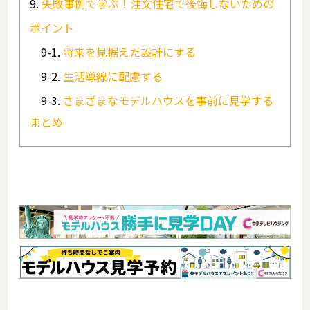
失敗事例で学ぶ！注文住宅で後悔しないための
ポイント
将来を見据えた設計にする
生活導線に配慮する
さまざまなモデルハウスを事前に見学する
まとめ