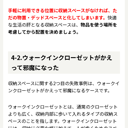
手軽に利用できる位置に収納スペースがなければ、た
だの物置・デッドスペースと化してしまいます。
快適
な生活の肝となる収納スペースは、
物品を使う場所を
考慮してから配置を決めましょう。
4-2.ウォークインクローゼットがかえ
って邪魔になった
収納スペースに関する2つ目の失敗事例は、ウォークイ
ンクローゼットがかえって邪魔になるケースです。
ウォークインクローゼットとは、通常のクローゼット
よりも広く、収納内部に歩いて入れるタイプの収納ス
ペースのことを指します。ウォークインクローゼット