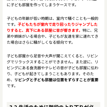
に子ども部屋を作ってしまうケースです。
子どもの年齢が低い時期は、室内で騒ぐことも一般的
です。
子どもたちが室内で走り回ったりジャンプした
りすると、真下にある部屋に音が響きます。
特に、兄
弟や姉妹がいる場合や、子どもが友達を家に連れてき
た場合はさらに騒がしくなる傾向です。
子ども部屋から足音や大声が聞こえてくると、リビン
グでリラックスすることができません。また逆に、リ
ビングにある食洗器やテレビの音が子ども部屋に伝わ
り、子どもが起きてしまうこともあります。そのた
め、
リビングと子ども部屋は位置をずらすことが重要
です。