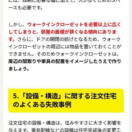
には、収納に必要な幅に加えて、人が歩くためのスペ
ースも必要です。
しかし、
ウォークインクローゼットを必要以上に広く
してしまうと、部屋の面積が狭くなる傾向にありま
す。
さらに、ドアの開閉の妨げとなるため、ウォーク
インクローゼットの周辺には物品を置いておくことが
できません。そのためウォークインクローゼットは、
周辺の間取りや家具の配置をイメージしたうえで作り
ましょう。
5.「設備・構造」に関する注文住宅
のよくある失敗事例
注文住宅の設備・構造は、住みやすさに大きく影響を
与えます。電気配線などの設備は住宅完成後の変更工