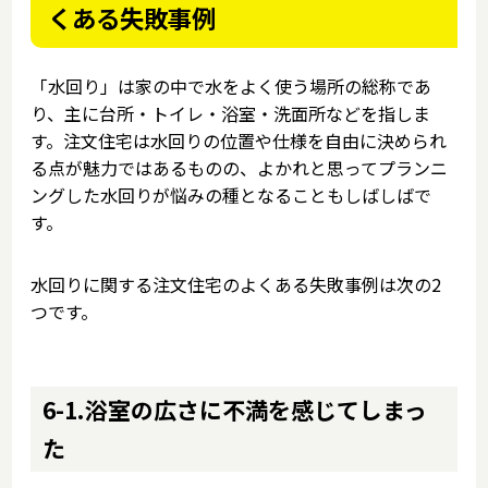
くある失敗事例
「水回り」は家の中で水をよく使う場所の総称であ
り、主に台所・トイレ・浴室・洗面所などを指しま
す。注文住宅は水回りの位置や仕様を自由に決められ
る点が魅力ではあるものの、よかれと思ってプランニ
ングした水回りが悩みの種となることもしばしばで
す。
水回りに関する注文住宅のよくある失敗事例は次の2
つです。
6-1.浴室の広さに不満を感じてしまっ
た