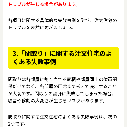
トラブルが生じる場合があります。
各項目に関する具体的な失敗事例を学び、注文住宅の
トラブルを未然に防ぎましょう。
3.「間取り」に関する注文住宅のよ
くある失敗事例
間取りは各部屋に割り当てる面積や部屋同士の位置関
係だけでなく、各部屋の用途まで考えて決定すること
が大切です。間取りの設計に失敗してしまった場合、
騒音や移動の大変さが生じるリスクがあります。
間取りに関する注文住宅のよくある失敗事例は、次の
2つです。