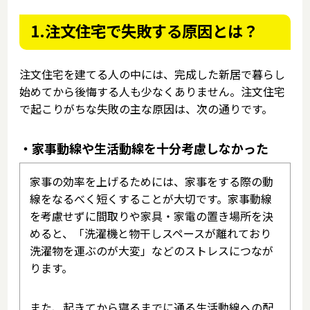
1.注文住宅で失敗する原因とは？
注文住宅を建てる人の中には、完成した新居で暮らし
始めてから後悔する人も少なくありません。注文住宅
で起こりがちな失敗の主な原因は、次の通りです。
・家事動線や生活動線を十分考慮しなかった
家事の効率を上げるためには、家事をする際の動
線をなるべく短くすることが大切です。家事動線
を考慮せずに間取りや家具・家電の置き場所を決
めると、「洗濯機と物干しスペースが離れており
洗濯物を運ぶのが大変」などのストレスにつなが
ります。
また、起きてから寝るまでに通る生活動線への配