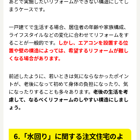
あとで実施したいリフォームができない構造にしてし
まうケースです。
一戸建てで生活する場合、居住者の年齢や家族構成、
ライフスタイルなどの変化に合わせてリフォームをす
ることが一般的です。
しかし、エアコンを設置する位
置や壁の構造によっては、希望するリフォームが難し
くなる場合があります。
前述したように、若いときは気にならなかったポイン
トが、老後になって初めて身体の負担になったり、気
になったりすることも多々あります。
老後の生活を考
慮して、なるべくリフォームのしやすい構造にしまし
ょう。
6.「水回り」に関する注文住宅のよ