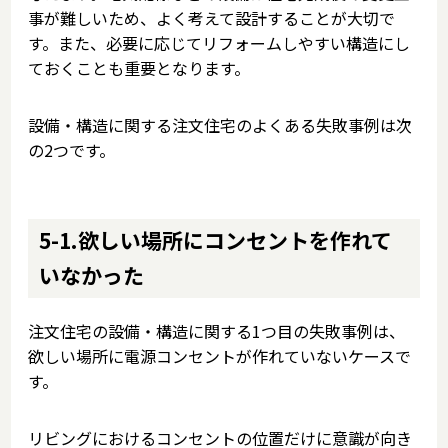
事が難しいため、よく考えて設計することが大切で
す。また、必要に応じてリフォームしやすい構造にし
ておくことも重要となります。
設備・構造に関する注文住宅のよくある失敗事例は次
の2つです。
5-1.欲しい場所にコンセントを作れて
いなかった
注文住宅の設備・構造に関する1つ目の失敗事例は、
欲しい場所に電源コンセントが作れていないケースで
す。
リビングにおけるコンセントの位置だけに意識が向き