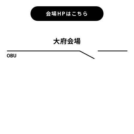
会場HPはこちら
大府会場
OBU