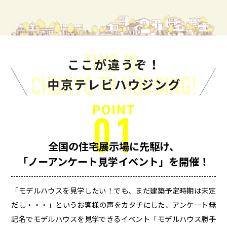
全国の住宅展示場に
先駆け、
「ノーアンケート
見学イベント」を開催！
「モデルハウスを見学したい！でも、まだ建築予定時期は未定
だし・・・」というお客様の声をカタチにした、アンケート無
記名でモデルハウスを見学できるイベント「モデルハウス勝手