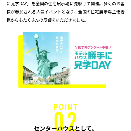
に見学DAY」を全国の住宅展示場に先駆けて開催。多くのお客
様が参加される人気イベントとなり、全国の住宅展示場主催者
様からもたくさんの反響をいただきました。
センターハウスとして、