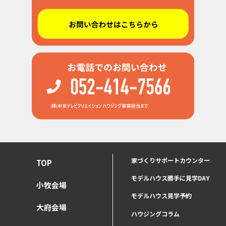
家づくりサポートカウンター
TOP
モデルハウス勝手に見学DAY
小牧会場
モデルハウス見学予約
大府会場
ハウジングコラム