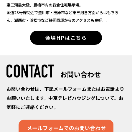
東三河最大級、豊橋市内の総合住宅展示場。
国道23号線間近で豊川市・田原市など東三河各方面からはもちろ
ん、湖西市・浜松市など静岡西部からのアクセスも良好。。
会場HPはこちら
お問い合わせ
お問い合わせは、下記メールフォームまたはお電話より
お願いいたします。
中京テレビハウジングについて、お
気軽にご連絡ください。