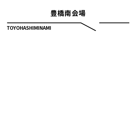
豊橋南会場
TOYOHASHIMINAMI