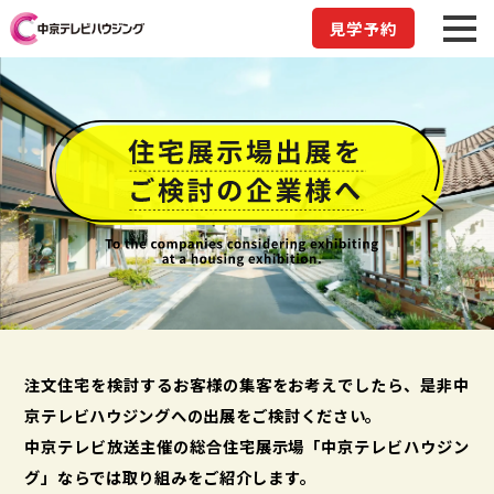
見学予約
注文住宅を検討するお客様の集客をお考えでしたら、是非中
京テレビハウジングへの出展をご検討ください。
中京テレビ放送主催の総合住宅展示場「中京テレビハウジン
グ」ならでは取り組みをご紹介します。