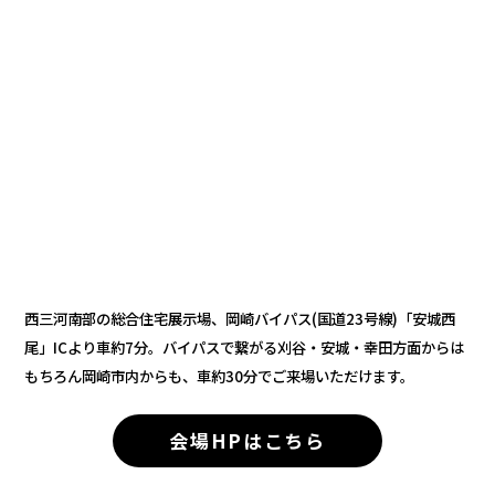
西三河南部の総合住宅展示場、岡崎バイパス(国道23号線)「安城西
尾」ICより車約7分。バイパスで繋がる刈谷・安城・幸田方面からは
もちろん岡崎市内からも、車約30分でご来場いただけます。
会場HPはこちら