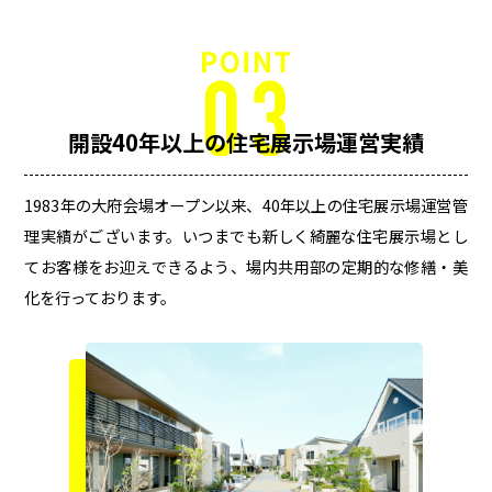
開設40年以上の
住宅展示場運営実績
1983年の大府会場オープン以来、40年以上の住宅展示場運営管
理実績がございます。いつまでも新しく綺麗な住宅展示場とし
てお客様をお迎えできるよう、場内共用部の定期的な修繕・美
化を行っております。