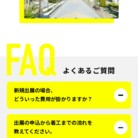
よくあるご質問
新規出展の場合、
どういった費用が掛かりますか？
出展の申込から着工までの流れを
教えてください。