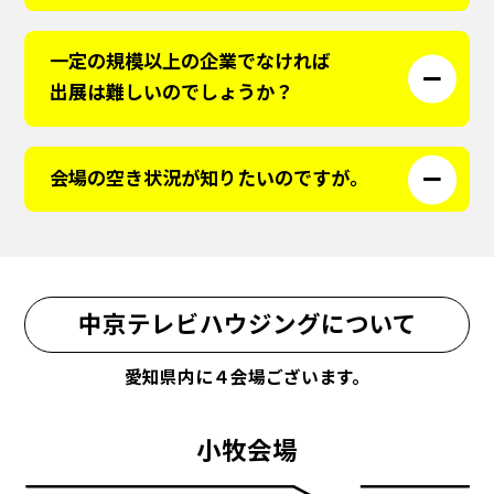
一定の規模以上の企業でなければ
出展は難しいのでしょうか？
会場の空き状況が知りたいのですが。
中京テレビハウジングについて
愛知県内に４会場ございます。
小牧会場