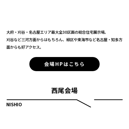
大府・刈谷・名古屋エリア最大全30区画の総合住宅展示場。
刈谷など三河方面からはもちろん、緑区や東海市など名古屋・知多方
面からも好アクセス。
会場HPはこちら
西尾会場
NISHIO