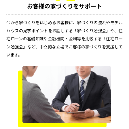
お客様の家づくりを
サポート
今から家づくりをはじめるお客様に、家づくりの流れやモデル
ハウスの見学ポイントをお話しする「家づくり勉強会」や、住
宅ローンの基礎知識や金融機関・金利等を比較する「住宅ロー
ン勉強会」など、中立的な立場でお客様の家づくりを支援して
います。