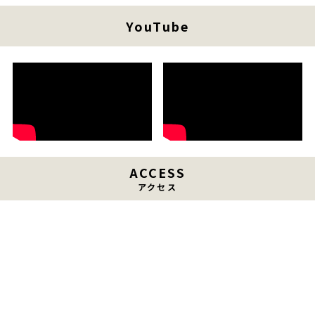
YouTube
ACCESS
アクセス