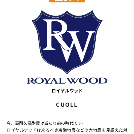
ロイヤルウッド
CUOLL
今、高耐久高耐震は当たり前の時代です。
ロイヤルウッドは来るべき東海地震などの大地震を見据えた対