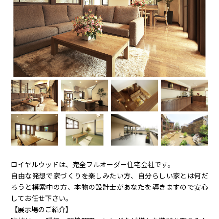
ロイヤルウッドは、完全フルオーダー住宅会社です。
自由な発想で家づくりを楽しみたい方、自分らしい家とは何だ
ろうと模索中の方、本物の設計士があなたを導きますので安心
してお任せ下さい。
【展示場のご紹介】