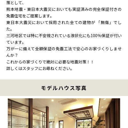
策として、
熊本地震・東日本大震災においても実証済みの完全保証付きの
免震住宅をご提案します。
東日本大震災において採用された全ての建物が 「無傷」でし
た。
三河地区では特に不安視されている液状化にも100％保証が付い
ています。
万が一に備えて全額保証の免震工法で安心のお家づくりしませ
んか？
これからの家づくりで絶対に必要な地震対策！！
詳しくはスタッフにお尋ねください。
モデルハウス写真