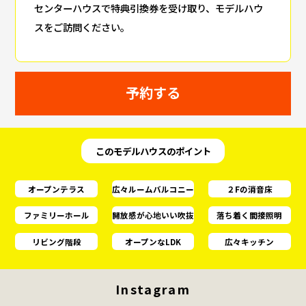
センターハウスで特典引換券を受け取り、モデルハウ
スをご訪問ください。
予約する
このモデルハウスのポイント
オープンテラス
広々ルームバルコニー
２Fの消音床
ファミリーホール
開放感が心地いい吹抜
落ち着く間接照明
リビング階段
オープンなLDK
広々キッチン
Instagram