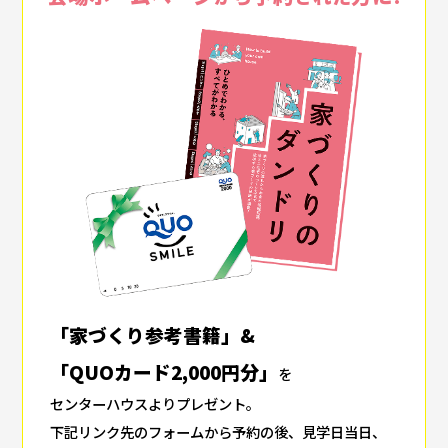
「家づくり参考書籍」&
「QUOカード2,000円分」
を
センターハウスよりプレゼント。
下記リンク先のフォームから予約の後、見学日当日、