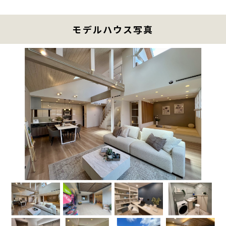
モデルハウス写真