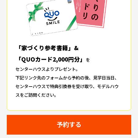
「家づくり参考書籍」&
「QUOカード2,000円分」
を
センターハウスよりプレゼント。
下記リンク先のフォームから予約の後、見学日当日、
センターハウスで特典引換券を受け取り、モデルハウ
スをご訪問ください。
予約する