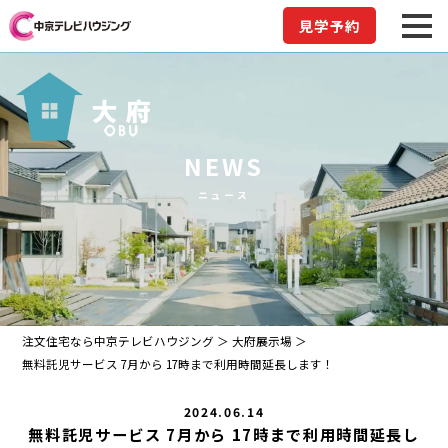
見学予約
NEWS
ニュース
注文住宅なら中京テレビハウジング
大府展示場
無料託児サービス 7月から 17時まで利用時間延長します！
2024.06.14
無料託児サービス 7月から 17時まで利用時間延長し