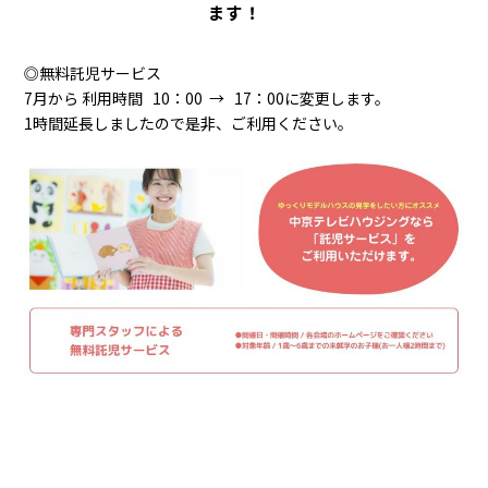
ます！
◎無料託児サービス
7月から 利用時間 10：00 → 17：00に変更します。
1時間延長しましたので是非、ご利用ください。