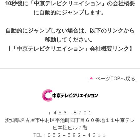
10秒後に「中京テレビクリエイション」の会社概要
に自動的にジャンプします。
自動的にジャンプしない場合は、以下のリンクから
移動してください。
【「中京テレビクリエイション」会社概要リンク】
ページTOPへ戻る
〒４５３－８７０１
愛知県名古屋市中村区平池町四丁目６０番地１１中京テレ
ビ本社ビル７階
TEL：０５２－５８２－４３１１