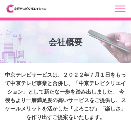
会社概要
中京テレビサービスは、２０２２年７月１日をもっ
て中京テレビ事業と合併し、「中京テレビクリエイ
ション」として新たな一歩を踏み出しました。 今
後もより一層満足度の高いサービスをご提供し、ス
ケールメリットを活かした「よろこび」「楽しさ」
を作り出すご提案をいたします。